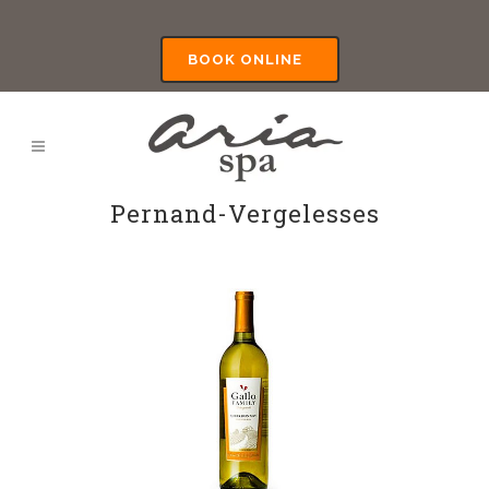
BOOK ONLINE
Pernand-Vergelesses