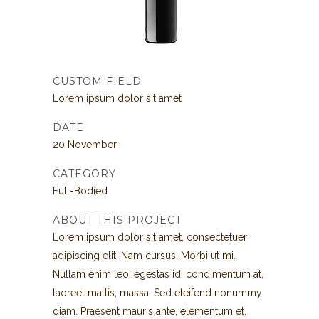
CUSTOM FIELD
Lorem ipsum dolor sit amet
DATE
20 November
CATEGORY
Full-Bodied
ABOUT THIS PROJECT
Lorem ipsum dolor sit amet, consectetuer
adipiscing elit. Nam cursus. Morbi ut mi.
Nullam enim leo, egestas id, condimentum at,
laoreet mattis, massa. Sed eleifend nonummy
diam. Praesent mauris ante, elementum et,