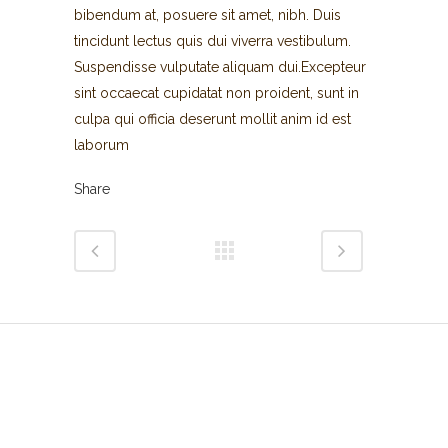
bibendum at, posuere sit amet, nibh. Duis
tincidunt lectus quis dui viverra vestibulum.
Suspendisse vulputate aliquam dui.Excepteur
sint occaecat cupidatat non proident, sunt in
culpa qui officia deserunt mollit anim id est
laborum
Share